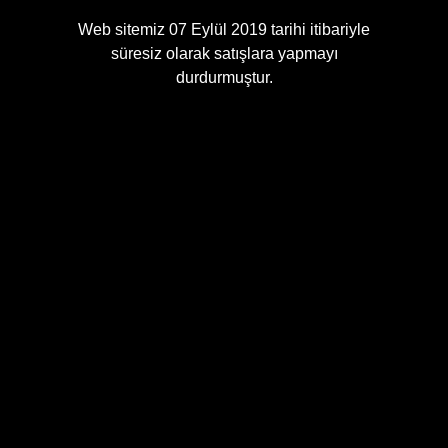
Web sitemiz 07 Eylül 2019 tarihi itibariyle
süresiz olarak satışlara yapmayı
durdurmuştur.